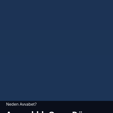
Neden Avvabet?