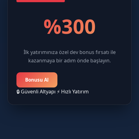
%300
İlk yatırımınıza özel dev bonus fırsatı ile
kazanmaya bir adım önde başlayın.
Bonusu Al
🔒 Güvenli Altyapı
⚡ Hızlı Yatırım