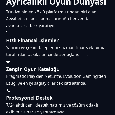
Ayrıcalıklı Oyun Dünyası
Türkiye'nin en köklü platformlarından biri olan
Avvabet, kullanıcılarına sunduğu benzersiz
avantajlarla fark yaratıyor.
🚀
Hızlı Finansal İşlemler
Yatırım ve çekim talepleriniz uzman finans ekibimiz
tarafından dakikalar içinde sonuçlandırılır.
💎
Zengin Oyun Kataloğu
Pragmatic Play'den NetEnt'e, Evolution Gaming'den
Ezugi'ye en iyi sağlayıcılar tek çatı altında.
📞
Profesyonel Destek
7/24 aktif canlı destek hattımız ve çözüm odaklı
ekibimizle her an yanınızdayız.