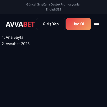
Güncel Giriş
Canlı Destek
Promosyonlar
English
SSS
AVVA
BET
Giriş Yap
Üye Ol
Ana Sayfa
Avvabet 2026