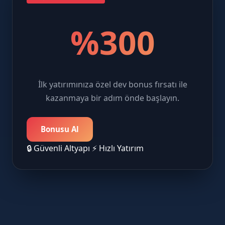
%300
İlk yatırımınıza özel dev bonus fırsatı ile
kazanmaya bir adım önde başlayın.
Bonusu Al
🔒 Güvenli Altyapı
⚡ Hızlı Yatırım