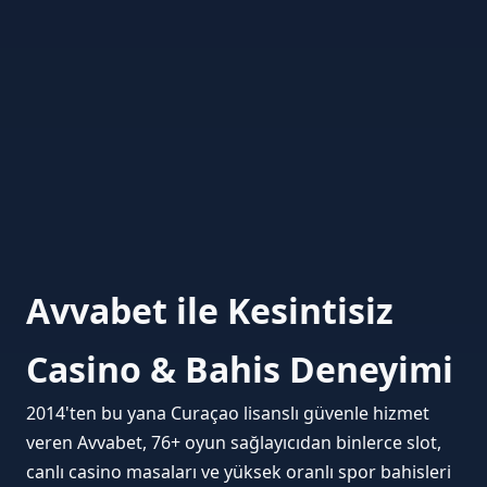
Avvabet ile
Kesintisiz
Casino & Bahis Deneyimi
2014'ten bu yana Curaçao lisanslı güvenle hizmet
veren Avvabet, 76+ oyun sağlayıcıdan binlerce slot,
canlı casino masaları ve yüksek oranlı spor bahisleri