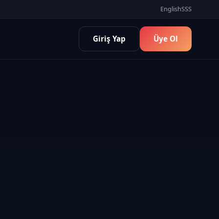
English
SSS
Giriş Yap
Üye Ol