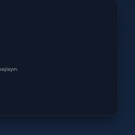
başlayın.