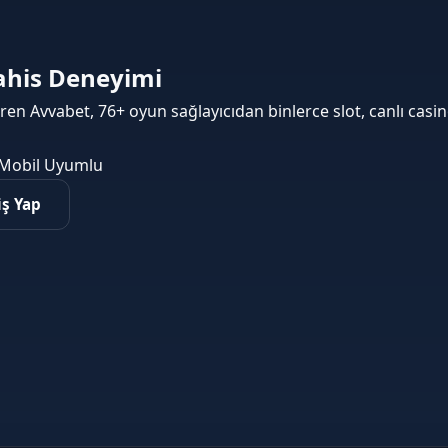
ahis Deneyimi
en Avvabet, 76+ oyun sağlayıcıdan binlerce slot, canlı casin
Mobil Uyumlu
iş Yap