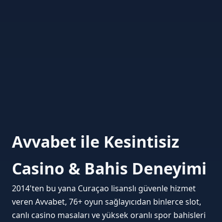
Avvabet ile
Kesintisiz
Casino & Bahis Deneyimi
2014'ten bu yana Curaçao lisanslı güvenle hizmet
veren Avvabet, 76+ oyun sağlayıcıdan binlerce slot,
canlı casino masaları ve yüksek oranlı spor bahisleri