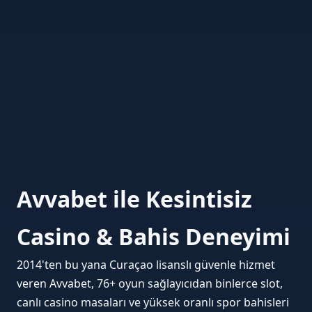
Avvabet ile
Kesintisiz
Casino & Bahis Deneyimi
2014'ten bu yana Curaçao lisanslı güvenle hizmet
veren Avvabet, 76+ oyun sağlayıcıdan binlerce slot,
canlı casino masaları ve yüksek oranlı spor bahisleri