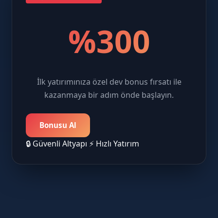
%300
İlk yatırımınıza özel dev bonus fırsatı ile
kazanmaya bir adım önde başlayın.
Bonusu Al
🔒 Güvenli Altyapı
⚡ Hızlı Yatırım