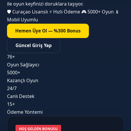
ile oyun keyfinizi doruklara taşıyor.
🛡️
Curaçao Lisanslı
⚡
Hızlı Ödeme
🎮
5000+ Oyun
📱
Mobil Uyumlu
Hemen Üye Ol — %300 Bonus
Güncel Giriş Yap
76+
Oyun Sağlayıcı
5000+
Kazançlı Oyun
24/7
Canlı Destek
15+
Ödeme Yöntemi
HOŞ GELDIN BONUSU