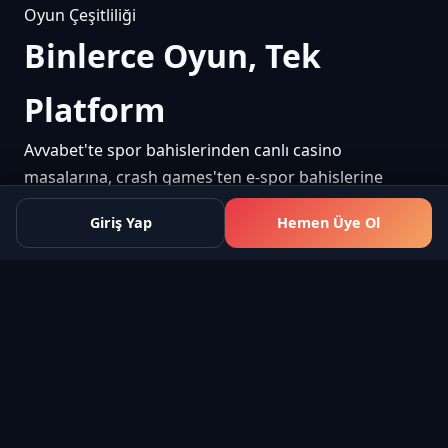
Oyun Çeşitliliği
Binlerce Oyun, Tek
Platform
Avvabet'te spor bahislerinden canlı casino
masalarına, crash games'ten e-spor bahislerine
kadar geniş bir yelpazede oyun seçenekleri sizi
Giriş Yap
Hemen Üye Ol
bekliyor.
⚽
Spor Bahisleri
Yüzlerce lig ve turnuva, yüksek oranlar