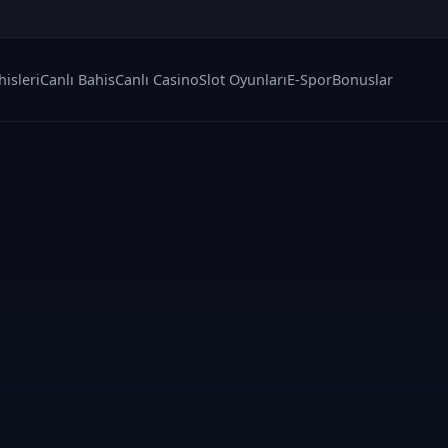
isleri
Canlı Bahis
Canlı Casino
Slot Oyunları
E-Spor
Bonuslar