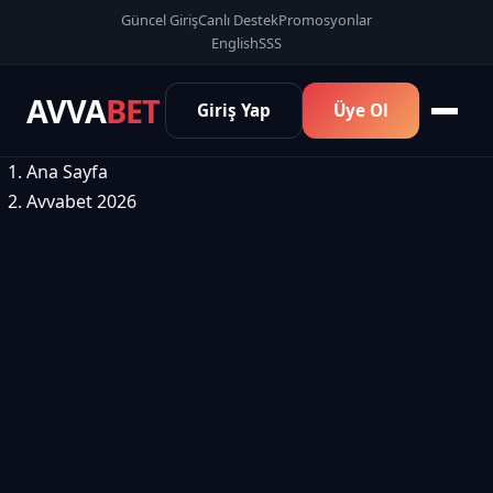
Güncel Giriş
Canlı Destek
Promosyonlar
English
SSS
AVVA
BET
Giriş Yap
Üye Ol
Ana Sayfa
Avvabet 2026