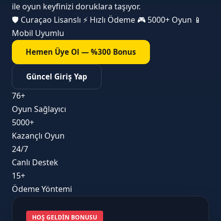
ile oyun keyfinizi doruklara taşıyor.
🛡️
Curaçao Lisanslı
⚡
Hızlı Ödeme
🎮
5000+ Oyun
📱
Mobil Uyumlu
Hemen Üye Ol — %300 Bonus
Güncel Giriş Yap
76+
Oyun Sağlayıcı
5000+
Kazançlı Oyun
24/7
Canlı Destek
15+
Ödeme Yöntemi
HOŞ GELDIN BONUSU