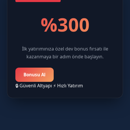
%300
İlk yatırımınıza özel dev bonus fırsatı ile
kazanmaya bir adım önde başlayın.
Bonusu Al
🔒 Güvenli Altyapı
⚡ Hızlı Yatırım