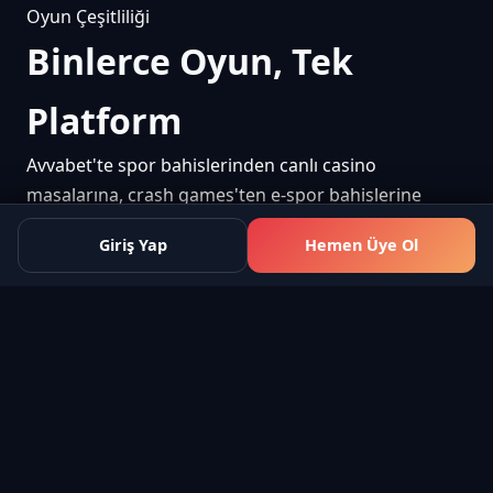
Oyun Çeşitliliği
Binlerce Oyun, Tek
Platform
Avvabet'te spor bahislerinden canlı casino
masalarına, crash games'ten e-spor bahislerine
kadar geniş bir yelpazede oyun seçenekleri sizi
Giriş Yap
Hemen Üye Ol
bekliyor.
⚽
Spor Bahisleri
Yüzlerce lig ve turnuva, yüksek oranlar