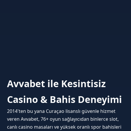
Avvabet ile
Kesintisiz
Casino & Bahis Deneyimi
2014'ten bu yana Curaçao lisanslı güvenle hizmet
veren Avvabet, 76+ oyun sağlayıcıdan binlerce slot,
canlı casino masaları ve yüksek oranlı spor bahisleri