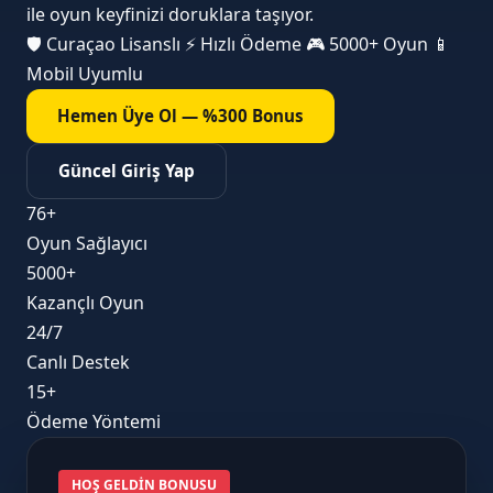
ile oyun keyfinizi doruklara taşıyor.
🛡️
Curaçao Lisanslı
⚡
Hızlı Ödeme
🎮
5000+ Oyun
📱
Mobil Uyumlu
Hemen Üye Ol — %300 Bonus
Güncel Giriş Yap
76+
Oyun Sağlayıcı
5000+
Kazançlı Oyun
24/7
Canlı Destek
15+
Ödeme Yöntemi
HOŞ GELDIN BONUSU