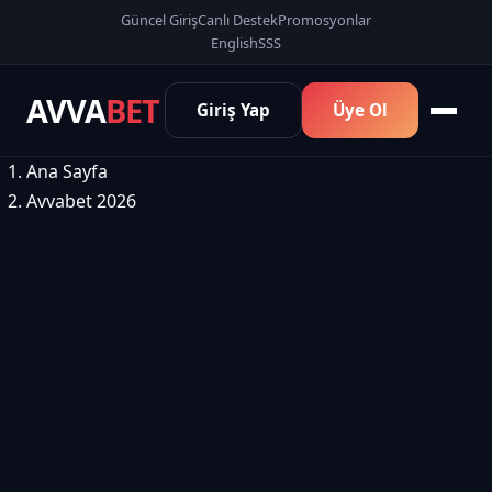
Güncel Giriş
Canlı Destek
Promosyonlar
English
SSS
AVVA
BET
Giriş Yap
Üye Ol
Ana Sayfa
Avvabet 2026