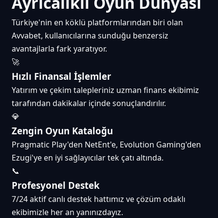
Ayrıcalıklı Oyun Dünyası
Türkiye'nin en köklü platformlarından biri olan
Avvabet, kullanıcılarına sunduğu benzersiz
avantajlarla fark yaratıyor.
🚀
Hızlı Finansal İşlemler
Yatırım ve çekim talepleriniz uzman finans ekibimiz
tarafından dakikalar içinde sonuçlandırılır.
💎
Zengin Oyun Kataloğu
Pragmatic Play'den NetEnt'e, Evolution Gaming'den
Ezugi'ye en iyi sağlayıcılar tek çatı altında.
📞
Profesyonel Destek
7/24 aktif canlı destek hattımız ve çözüm odaklı
ekibimizle her an yanınızdayız.