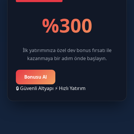
%300
İlk yatırımınıza özel dev bonus fırsatı ile
kazanmaya bir adım önde başlayın.
Bonusu Al
🔒 Güvenli Altyapı
⚡ Hızlı Yatırım