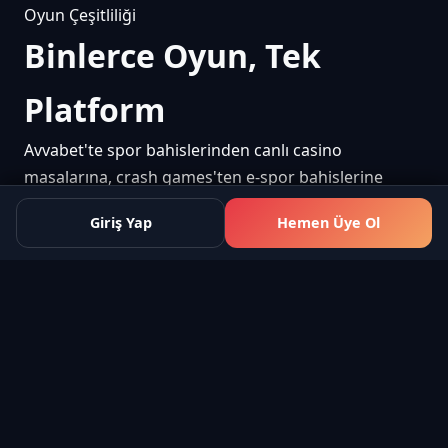
Oyun Çeşitliliği
Binlerce Oyun, Tek
Platform
Avvabet'te spor bahislerinden canlı casino
masalarına, crash games'ten e-spor bahislerine
kadar geniş bir yelpazede oyun seçenekleri sizi
Giriş Yap
Hemen Üye Ol
bekliyor.
⚽
Spor Bahisleri
Yüzlerce lig ve turnuva, yüksek oranlar