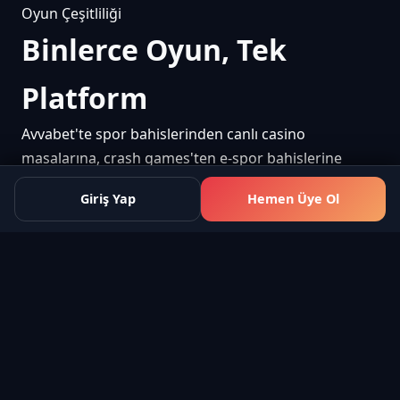
Oyun Çeşitliliği
Binlerce Oyun, Tek
Platform
Avvabet'te spor bahislerinden canlı casino
masalarına, crash games'ten e-spor bahislerine
kadar geniş bir yelpazede oyun seçenekleri sizi
Giriş Yap
Hemen Üye Ol
bekliyor.
⚽
Spor Bahisleri
Yüzlerce lig ve turnuva, yüksek oranlar