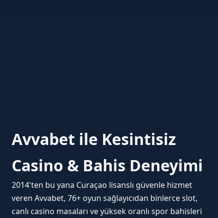
Avvabet ile
Kesintisiz
Casino & Bahis Deneyimi
2014'ten bu yana Curaçao lisanslı güvenle hizmet
veren Avvabet, 76+ oyun sağlayıcıdan binlerce slot,
canlı casino masaları ve yüksek oranlı spor bahisleri