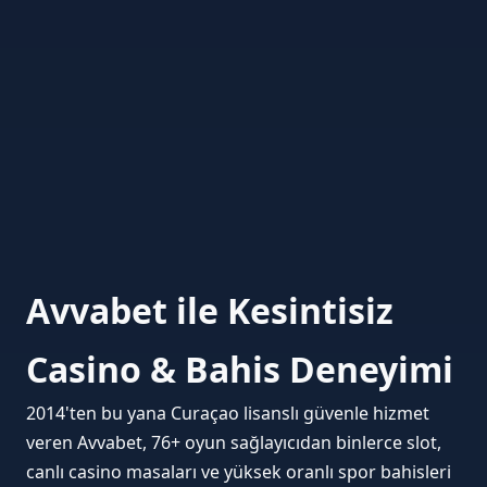
Avvabet ile
Kesintisiz
Casino & Bahis Deneyimi
2014'ten bu yana Curaçao lisanslı güvenle hizmet
veren Avvabet, 76+ oyun sağlayıcıdan binlerce slot,
canlı casino masaları ve yüksek oranlı spor bahisleri