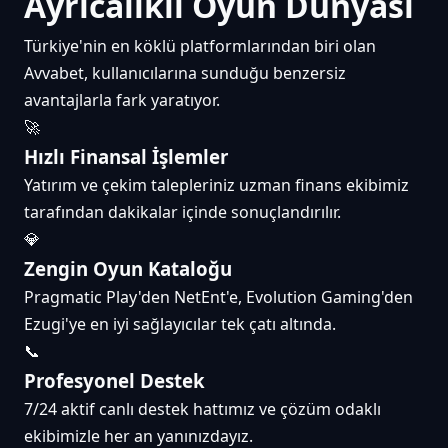
Ayrıcalıklı Oyun Dünyası
Türkiye'nin en köklü platformlarından biri olan
Avvabet, kullanıcılarına sunduğu benzersiz
avantajlarla fark yaratıyor.
🚀
Hızlı Finansal İşlemler
Yatırım ve çekim talepleriniz uzman finans ekibimiz
tarafından dakikalar içinde sonuçlandırılır.
💎
Zengin Oyun Kataloğu
Pragmatic Play'den NetEnt'e, Evolution Gaming'den
Ezugi'ye en iyi sağlayıcılar tek çatı altında.
📞
Profesyonel Destek
7/24 aktif canlı destek hattımız ve çözüm odaklı
ekibimizle her an yanınızdayız.