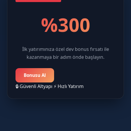
%300
İlk yatırımınıza özel dev bonus fırsatı ile
kazanmaya bir adım önde başlayın.
Bonusu Al
🔒 Güvenli Altyapı
⚡ Hızlı Yatırım