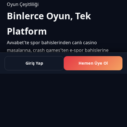
Oyun Çeşitliliği
Binlerce Oyun, Tek
Platform
Avvabet'te spor bahislerinden canlı casino
masalarına, crash games'ten e-spor bahislerine
kadar geniş bir yelpazede oyun seçenekleri sizi
Giriş Yap
Hemen Üye Ol
bekliyor.
⚽
Spor Bahisleri
Yüzlerce lig ve turnuva, yüksek oranlar