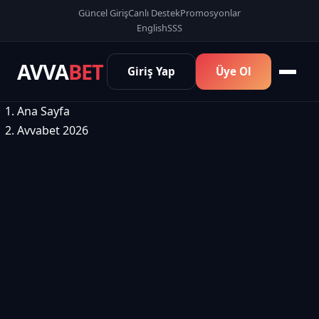
Güncel Giriş
Canlı Destek
Promosyonlar
English
SSS
AVVA
BET
Giriş Yap
Üye Ol
Ana Sayfa
Avvabet 2026