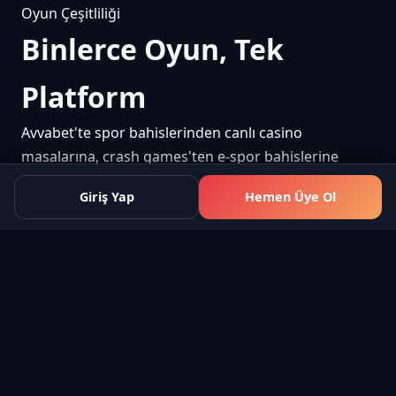
Oyun Çeşitliliği
Binlerce Oyun, Tek
Platform
Avvabet'te spor bahislerinden canlı casino
masalarına, crash games'ten e-spor bahislerine
kadar geniş bir yelpazede oyun seçenekleri sizi
Giriş Yap
Hemen Üye Ol
bekliyor.
⚽
Spor Bahisleri
Yüzlerce lig ve turnuva, yüksek oranlar