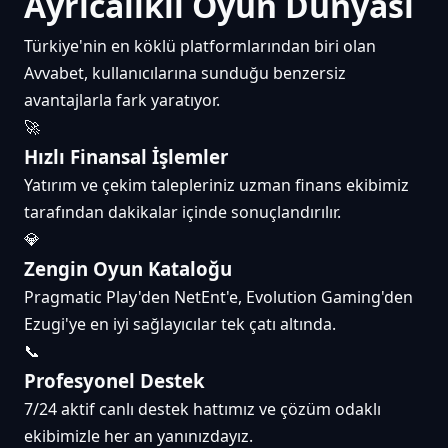
Ayrıcalıklı Oyun Dünyası
Türkiye'nin en köklü platformlarından biri olan
Avvabet, kullanıcılarına sunduğu benzersiz
avantajlarla fark yaratıyor.
🚀
Hızlı Finansal İşlemler
Yatırım ve çekim talepleriniz uzman finans ekibimiz
tarafından dakikalar içinde sonuçlandırılır.
💎
Zengin Oyun Kataloğu
Pragmatic Play'den NetEnt'e, Evolution Gaming'den
Ezugi'ye en iyi sağlayıcılar tek çatı altında.
📞
Profesyonel Destek
7/24 aktif canlı destek hattımız ve çözüm odaklı
ekibimizle her an yanınızdayız.