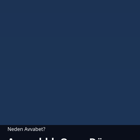
Neden Avvabet?