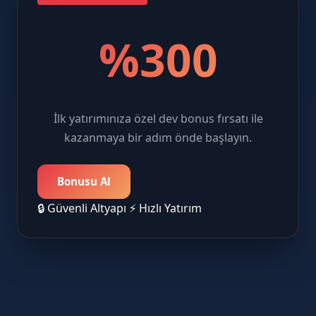
%300
İlk yatırımınıza özel dev bonus fırsatı ile
kazanmaya bir adım önde başlayın.
Bonusu Al
🔒 Güvenli Altyapı
⚡ Hızlı Yatırım