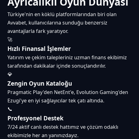
Ayrıcalıklı Oyun Dünyası
Türkiye'nin en köklü platformlarından biri olan
Avvabet, kullanıcılarına sunduğu benzersiz
avantajlarla fark yaratıyor.
🚀
Hızlı Finansal İşlemler
Yatırım ve çekim talepleriniz uzman finans ekibimiz
tarafından dakikalar içinde sonuçlandırılır.
💎
Zengin Oyun Kataloğu
Pragmatic Play'den NetEnt'e, Evolution Gaming'den
Ezugi'ye en iyi sağlayıcılar tek çatı altında.
📞
Profesyonel Destek
7/24 aktif canlı destek hattımız ve çözüm odaklı
ekibimizle her an yanınızdayız.