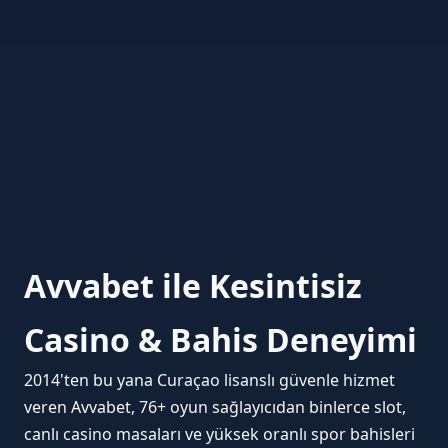
Avvabet ile
Kesintisiz
Casino & Bahis Deneyimi
2014'ten bu yana Curaçao lisanslı güvenle hizmet
veren Avvabet, 76+ oyun sağlayıcıdan binlerce slot,
canlı casino masaları ve yüksek oranlı spor bahisleri