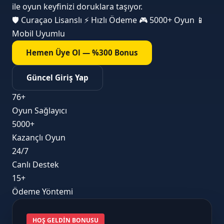
ile oyun keyfinizi doruklara taşıyor.
🛡️
Curaçao Lisanslı
⚡
Hızlı Ödeme
🎮
5000+ Oyun
📱
Mobil Uyumlu
Hemen Üye Ol — %300 Bonus
Güncel Giriş Yap
76+
Oyun Sağlayıcı
5000+
Kazançlı Oyun
24/7
Canlı Destek
15+
Ödeme Yöntemi
HOŞ GELDIN BONUSU