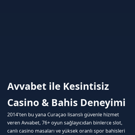
Avvabet ile
Kesintisiz
Casino & Bahis Deneyimi
2014'ten bu yana Curaçao lisanslı güvenle hizmet
veren Avvabet, 76+ oyun sağlayıcıdan binlerce slot,
canlı casino masaları ve yüksek oranlı spor bahisleri