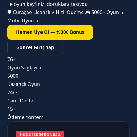
ile oyun keyfinizi doruklara taşıyor.
🛡️
Curaçao Lisanslı
⚡
Hızlı Ödeme
🎮
5000+ Oyun
📱
Mobil Uyumlu
Hemen Üye Ol — %300 Bonus
Güncel Giriş Yap
76+
Oyun Sağlayıcı
5000+
Kazançlı Oyun
24/7
Canlı Destek
15+
Ödeme Yöntemi
HOŞ GELDIN BONUSU