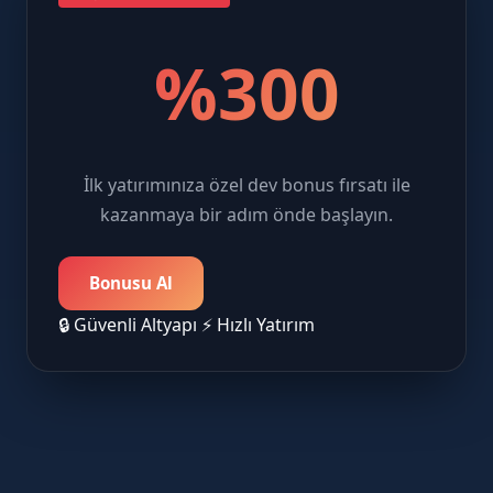
%300
İlk yatırımınıza özel dev bonus fırsatı ile
kazanmaya bir adım önde başlayın.
Bonusu Al
🔒 Güvenli Altyapı
⚡ Hızlı Yatırım