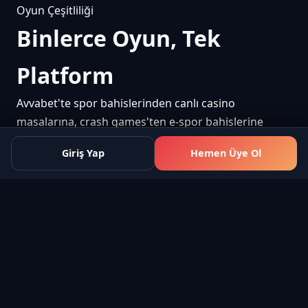
Oyun Çeşitliliği
Binlerce Oyun, Tek
Platform
Avvabet'te spor bahislerinden canlı casino
masalarına, crash games'ten e-spor bahislerine
kadar geniş bir yelpazede oyun seçenekleri sizi
Giriş Yap
Hemen Üye Ol
bekliyor.
⚽
Spor Bahisleri
Yüzlerce lig ve turnuva, yüksek oranlar