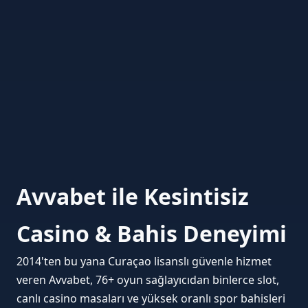
Avvabet ile
Kesintisiz
Casino & Bahis Deneyimi
2014'ten bu yana Curaçao lisanslı güvenle hizmet
veren Avvabet, 76+ oyun sağlayıcıdan binlerce slot,
canlı casino masaları ve yüksek oranlı spor bahisleri