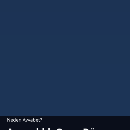
Neden Avvabet?