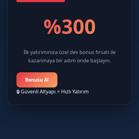
%300
İlk yatırımınıza özel dev bonus fırsatı ile
kazanmaya bir adım önde başlayın.
Bonusu Al
🔒 Güvenli Altyapı
⚡ Hızlı Yatırım