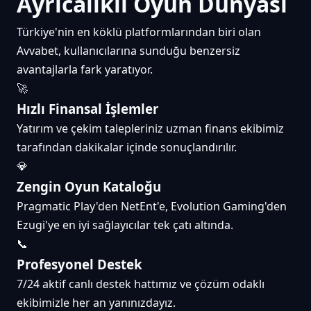
Ayrıcalıklı Oyun Dünyası
Türkiye'nin en köklü platformlarından biri olan
Avvabet, kullanıcılarına sunduğu benzersiz
avantajlarla fark yaratıyor.
🚀
Hızlı Finansal İşlemler
Yatırım ve çekim talepleriniz uzman finans ekibimiz
tarafından dakikalar içinde sonuçlandırılır.
💎
Zengin Oyun Kataloğu
Pragmatic Play'den NetEnt'e, Evolution Gaming'den
Ezugi'ye en iyi sağlayıcılar tek çatı altında.
📞
Profesyonel Destek
7/24 aktif canlı destek hattımız ve çözüm odaklı
ekibimizle her an yanınızdayız.