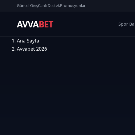
Güncel Giriş
Canlı Destek
Promosyonlar
AVVA
BET
Spor Bah
Ana Sayfa
Avvabet 2026