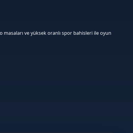
o masaları ve yüksek oranlı spor bahisleri ile oyun