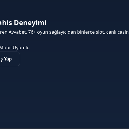
ahis Deneyimi
en Avvabet, 76+ oyun sağlayıcıdan binlerce slot, canlı casin
Mobil Uyumlu
iş Yap