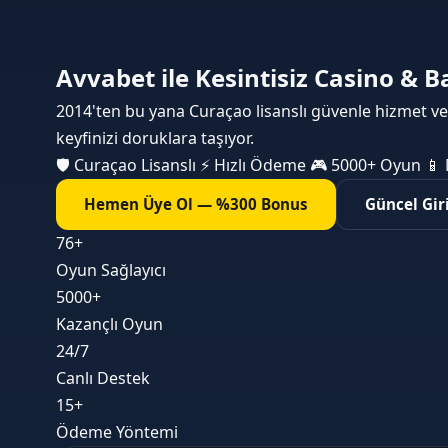
Avvabet ile
Kesintisiz
Casino & B
2014'ten bu yana Curaçao lisanslı güvenle hizmet ver
keyfinizi doruklara taşıyor.
🛡️
Curaçao Lisanslı
⚡
Hızlı Ödeme
🎮
5000+ Oyun
📱
Hemen Üye Ol — %300 Bonus
Güncel Gir
76+
Oyun Sağlayıcı
5000+
Kazançlı Oyun
24/7
Canlı Destek
15+
Ödeme Yöntemi