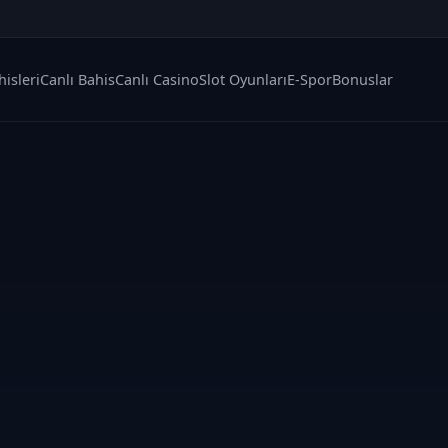
isleri
Canlı Bahis
Canlı Casino
Slot Oyunları
E-Spor
Bonuslar