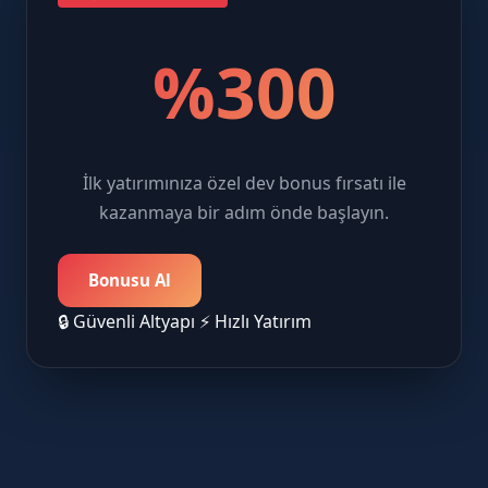
%300
İlk yatırımınıza özel dev bonus fırsatı ile
kazanmaya bir adım önde başlayın.
Bonusu Al
🔒 Güvenli Altyapı
⚡ Hızlı Yatırım