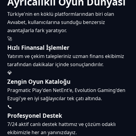
Ayrıcalıklı Oyun Dünyası
Türkiye'nin en köklü platformlarından biri olan
Avvabet, kullanıcılarına sunduğu benzersiz
avantajlarla fark yaratıyor.
🚀
Hızlı Finansal İşlemler
Yatırım ve çekim talepleriniz uzman finans ekibimiz
tarafından dakikalar içinde sonuçlandırılır.
💎
Zengin Oyun Kataloğu
Pragmatic Play'den NetEnt'e, Evolution Gaming'den
Ezugi'ye en iyi sağlayıcılar tek çatı altında.
📞
Profesyonel Destek
7/24 aktif canlı destek hattımız ve çözüm odaklı
ekibimizle her an yanınızdayız.