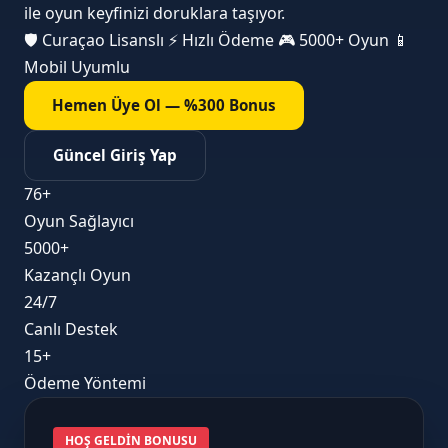
ile oyun keyfinizi doruklara taşıyor.
🛡️
Curaçao Lisanslı
⚡
Hızlı Ödeme
🎮
5000+ Oyun
📱
Mobil Uyumlu
Hemen Üye Ol — %300 Bonus
Güncel Giriş Yap
76+
Oyun Sağlayıcı
5000+
Kazançlı Oyun
24/7
Canlı Destek
15+
Ödeme Yöntemi
HOŞ GELDIN BONUSU