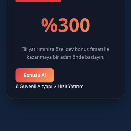
%300
İlk yatırımınıza özel dev bonus fırsatı ile
kazanmaya bir adım önde başlayın.
Bonusu Al
🔒 Güvenli Altyapı
⚡ Hızlı Yatırım