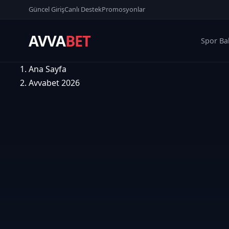
Güncel Giriş
Canlı Destek
Promosyonlar
AVVA
BET
Spor Bah
Ana Sayfa
Avvabet 2026