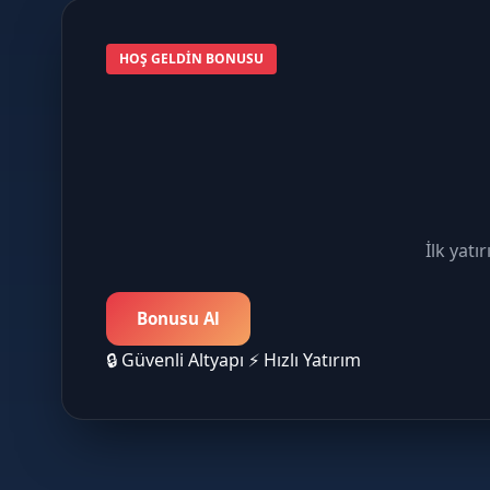
HOŞ GELDIN BONUSU
İlk yatı
Bonusu Al
🔒 Güvenli Altyapı
⚡ Hızlı Yatırım