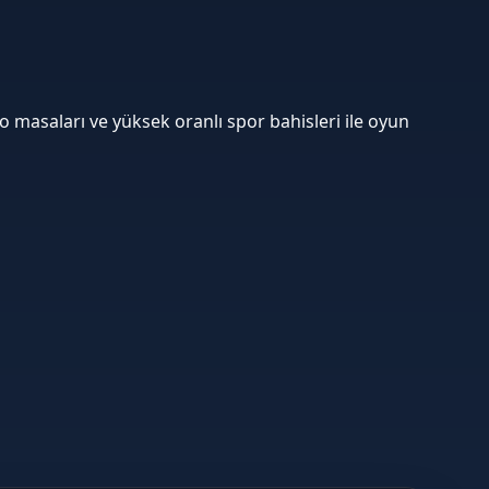
o masaları ve yüksek oranlı spor bahisleri ile oyun