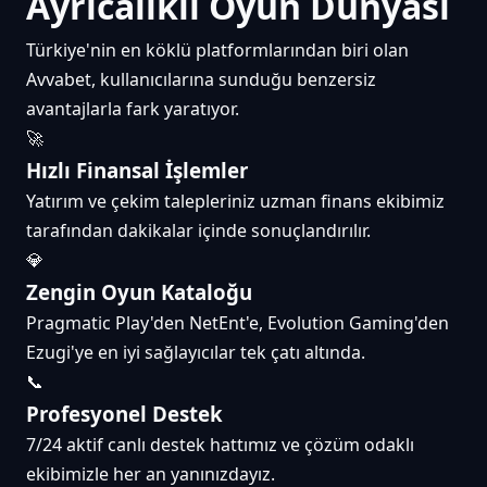
Ayrıcalıklı Oyun Dünyası
Türkiye'nin en köklü platformlarından biri olan
Avvabet, kullanıcılarına sunduğu benzersiz
avantajlarla fark yaratıyor.
🚀
Hızlı Finansal İşlemler
Yatırım ve çekim talepleriniz uzman finans ekibimiz
tarafından dakikalar içinde sonuçlandırılır.
💎
Zengin Oyun Kataloğu
Pragmatic Play'den NetEnt'e, Evolution Gaming'den
Ezugi'ye en iyi sağlayıcılar tek çatı altında.
📞
Profesyonel Destek
7/24 aktif canlı destek hattımız ve çözüm odaklı
ekibimizle her an yanınızdayız.