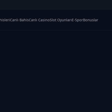
isleri
Canlı Bahis
Canlı Casino
Slot Oyunları
E-Spor
Bonuslar