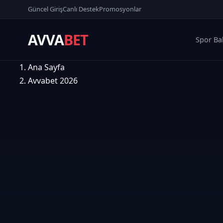
Güncel Giriş
Canlı Destek
Promosyonlar
AVVA
BET
Spor Bah
Ana Sayfa
Avvabet 2026