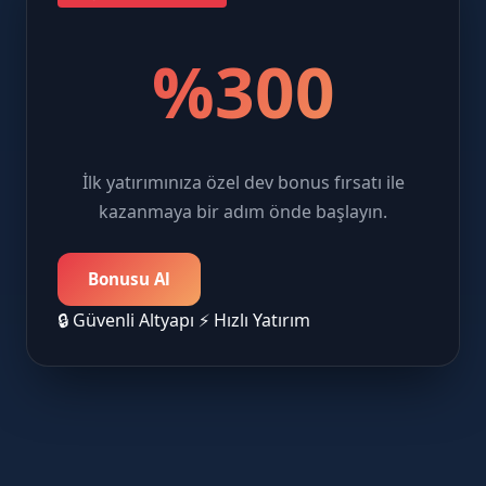
%300
İlk yatırımınıza özel dev bonus fırsatı ile
kazanmaya bir adım önde başlayın.
Bonusu Al
🔒 Güvenli Altyapı
⚡ Hızlı Yatırım