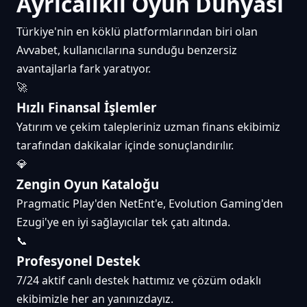
Ayrıcalıklı Oyun Dünyası
Türkiye'nin en köklü platformlarından biri olan
Avvabet, kullanıcılarına sunduğu benzersiz
avantajlarla fark yaratıyor.
🚀
Hızlı Finansal İşlemler
Yatırım ve çekim talepleriniz uzman finans ekibimiz
tarafından dakikalar içinde sonuçlandırılır.
💎
Zengin Oyun Kataloğu
Pragmatic Play'den NetEnt'e, Evolution Gaming'den
Ezugi'ye en iyi sağlayıcılar tek çatı altında.
📞
Profesyonel Destek
7/24 aktif canlı destek hattımız ve çözüm odaklı
ekibimizle her an yanınızdayız.