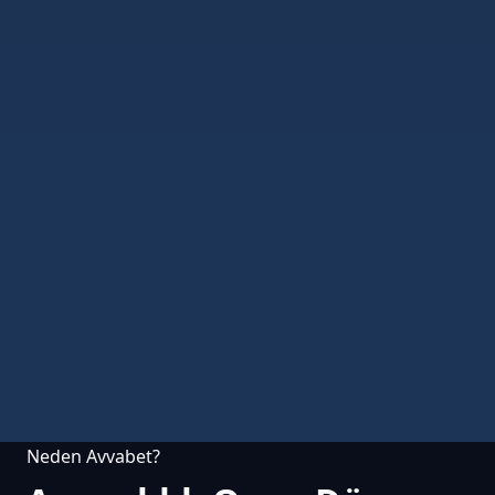
Neden Avvabet?