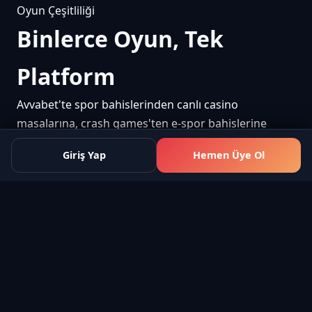
Oyun Çeşitliliği
Binlerce Oyun, Tek
Platform
Avvabet'te spor bahislerinden canlı casino
masalarına, crash games'ten e-spor bahislerine
kadar geniş bir yelpazede oyun seçenekleri sizi
Giriş Yap
Hemen Üye Ol
bekliyor.
⚽
Spor Bahisleri
Yüzlerce lig ve turnuva, yüksek oranlar