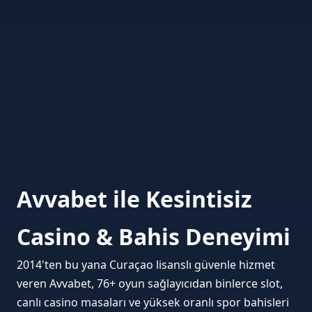
Avvabet ile
Kesintisiz
Casino & Bahis Deneyimi
2014'ten bu yana Curaçao lisanslı güvenle hizmet
veren Avvabet, 76+ oyun sağlayıcıdan binlerce slot,
canlı casino masaları ve yüksek oranlı spor bahisleri