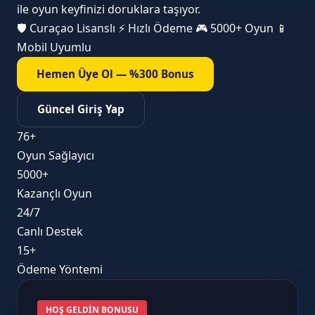
ile oyun keyfinizi doruklara taşıyor.
🛡️
Curaçao Lisanslı
⚡
Hızlı Ödeme
🎮
5000+ Oyun
📱
Mobil Uyumlu
Hemen Üye Ol — %300 Bonus
Güncel Giriş Yap
76+
Oyun Sağlayıcı
5000+
Kazançlı Oyun
24/7
Canlı Destek
15+
Ödeme Yöntemi
HOŞ GELDIN BONUSU