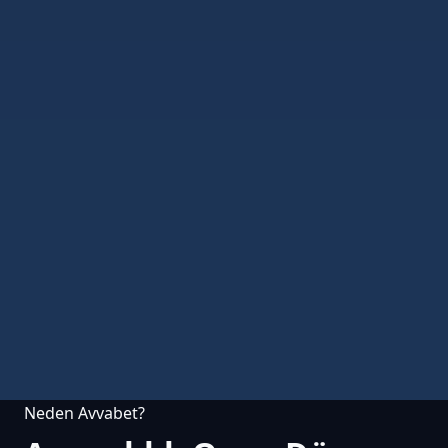
Neden Avvabet?