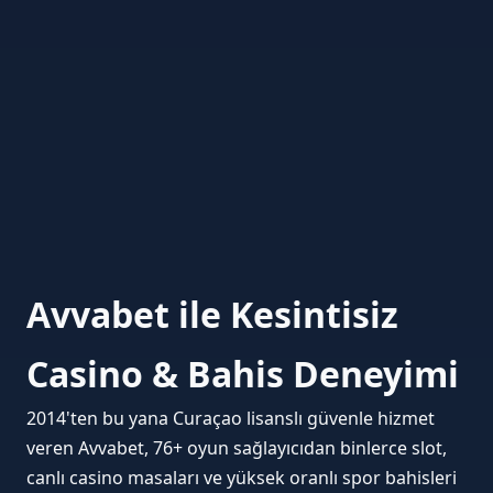
Avvabet ile
Kesintisiz
Casino & Bahis Deneyimi
2014'ten bu yana Curaçao lisanslı güvenle hizmet
veren Avvabet, 76+ oyun sağlayıcıdan binlerce slot,
canlı casino masaları ve yüksek oranlı spor bahisleri