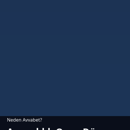
Neden Avvabet?