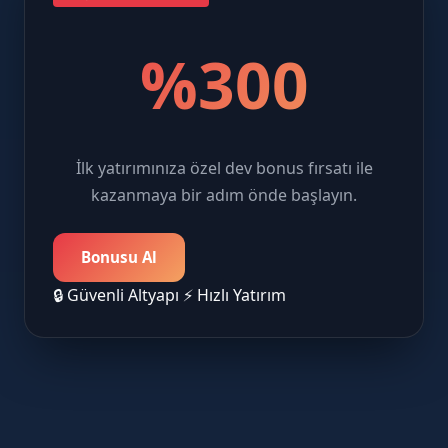
%300
İlk yatırımınıza özel dev bonus fırsatı ile
kazanmaya bir adım önde başlayın.
Bonusu Al
🔒 Güvenli Altyapı
⚡ Hızlı Yatırım