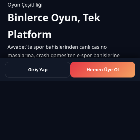
Oyun Çeşitliliği
Binlerce Oyun, Tek
Platform
Avvabet'te spor bahislerinden canlı casino
masalarına, crash games'ten e-spor bahislerine
kadar geniş bir yelpazede oyun seçenekleri sizi
Giriş Yap
Hemen Üye Ol
bekliyor.
⚽
Spor Bahisleri
Yüzlerce lig ve turnuva, yüksek oranlar