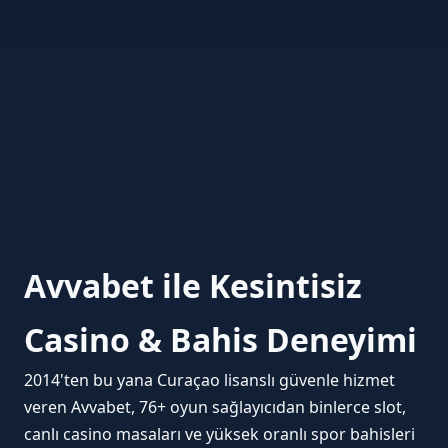
Avvabet ile
Kesintisiz
Casino & Bahis Deneyimi
2014'ten bu yana Curaçao lisanslı güvenle hizmet
veren Avvabet, 76+ oyun sağlayıcıdan binlerce slot,
canlı casino masaları ve yüksek oranlı spor bahisleri