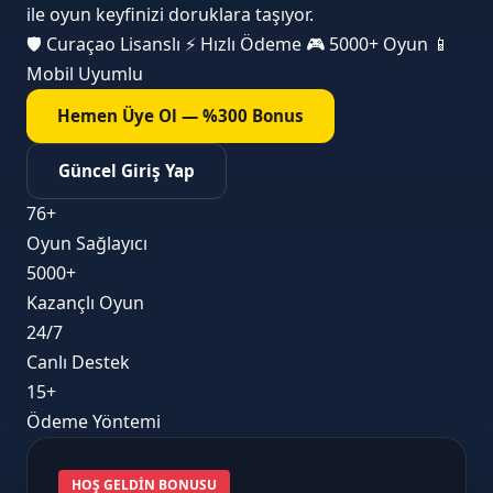
ile oyun keyfinizi doruklara taşıyor.
🛡️
Curaçao Lisanslı
⚡
Hızlı Ödeme
🎮
5000+ Oyun
📱
Mobil Uyumlu
Hemen Üye Ol — %300 Bonus
Güncel Giriş Yap
76+
Oyun Sağlayıcı
5000+
Kazançlı Oyun
24/7
Canlı Destek
15+
Ödeme Yöntemi
HOŞ GELDIN BONUSU