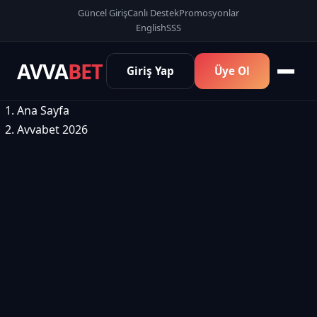
Güncel Giriş
Canlı Destek
Promosyonlar
English
SSS
AVVA
BET
Giriş Yap
Üye Ol
Ana Sayfa
Avvabet 2026