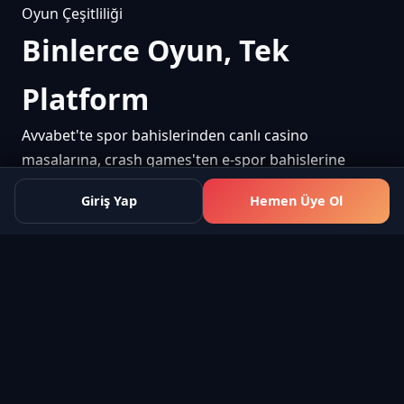
Oyun Çeşitliliği
Binlerce Oyun, Tek
Platform
Avvabet'te spor bahislerinden canlı casino
masalarına, crash games'ten e-spor bahislerine
kadar geniş bir yelpazede oyun seçenekleri sizi
Giriş Yap
Hemen Üye Ol
bekliyor.
⚽
Spor Bahisleri
Yüzlerce lig ve turnuva, yüksek oranlar