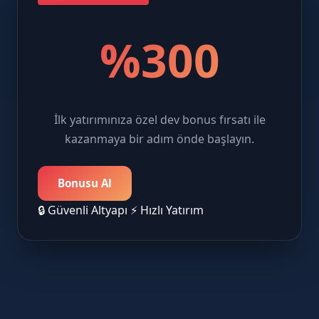
%300
İlk yatırımınıza özel dev bonus fırsatı ile
kazanmaya bir adım önde başlayın.
Bonusu Al
🔒 Güvenli Altyapı
⚡ Hızlı Yatırım