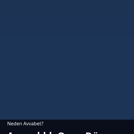
Neden Avvabet?