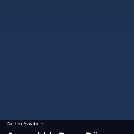
Neden Avvabet?