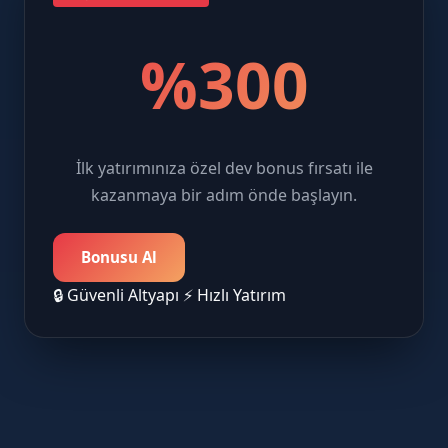
%300
İlk yatırımınıza özel dev bonus fırsatı ile
kazanmaya bir adım önde başlayın.
Bonusu Al
🔒 Güvenli Altyapı
⚡ Hızlı Yatırım