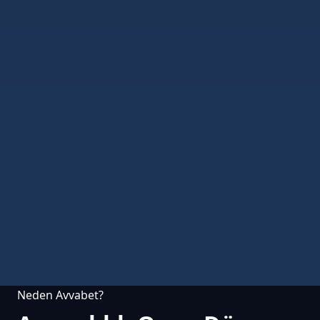
Neden Avvabet?