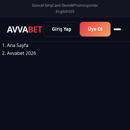
Güncel Giriş
Canlı Destek
Promosyonlar
English
SSS
AVVA
BET
Giriş Yap
Üye Ol
Ana Sayfa
Avvabet 2026