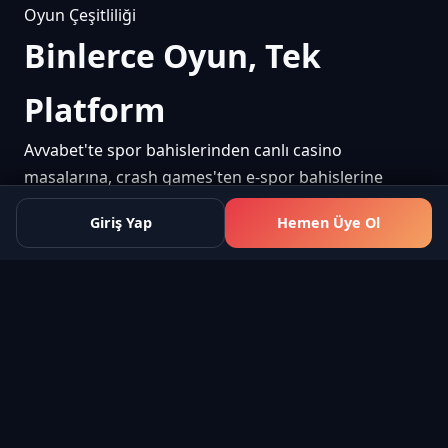
Oyun Çeşitliliği
Binlerce Oyun, Tek
Platform
Avvabet'te spor bahislerinden canlı casino
masalarına, crash games'ten e-spor bahislerine
kadar geniş bir yelpazede oyun seçenekleri sizi
Giriş Yap
Hemen Üye Ol
bekliyor.
⚽
Spor Bahisleri
Yüzlerce lig ve turnuva, yüksek oranlar