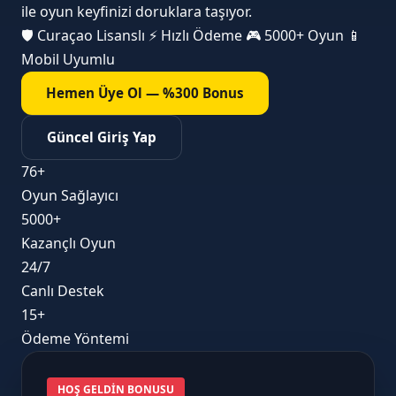
ile oyun keyfinizi doruklara taşıyor.
🛡️
Curaçao Lisanslı
⚡
Hızlı Ödeme
🎮
5000+ Oyun
📱
Mobil Uyumlu
Hemen Üye Ol — %300 Bonus
Güncel Giriş Yap
76+
Oyun Sağlayıcı
5000+
Kazançlı Oyun
24/7
Canlı Destek
15+
Ödeme Yöntemi
HOŞ GELDIN BONUSU