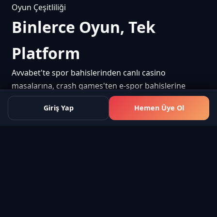
Oyun Çeşitliliği
Binlerce Oyun, Tek
Platform
Avvabet'te spor bahislerinden canlı casino
masalarına, crash games'ten e-spor bahislerine
kadar geniş bir yelpazede oyun seçenekleri sizi
Giriş Yap
Hemen Üye Ol
bekliyor.
⚽
Spor Bahisleri
Yüzlerce lig ve turnuva, yüksek oranlar