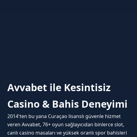
Avvabet ile
Kesintisiz
Casino & Bahis Deneyimi
2014'ten bu yana Curaçao lisanslı güvenle hizmet
veren Avvabet, 76+ oyun sağlayıcıdan binlerce slot,
canlı casino masaları ve yüksek oranlı spor bahisleri