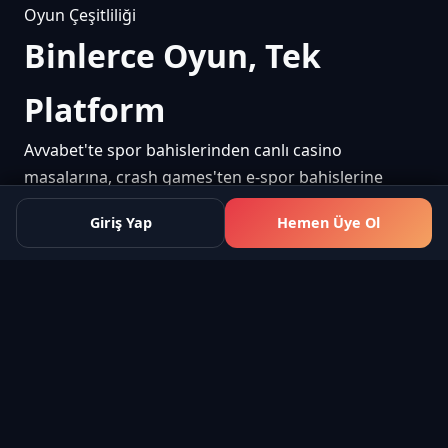
Oyun Çeşitliliği
Binlerce Oyun, Tek
Platform
Avvabet'te spor bahislerinden canlı casino
masalarına, crash games'ten e-spor bahislerine
kadar geniş bir yelpazede oyun seçenekleri sizi
Giriş Yap
Hemen Üye Ol
bekliyor.
⚽
Spor Bahisleri
Yüzlerce lig ve turnuva, yüksek oranlar