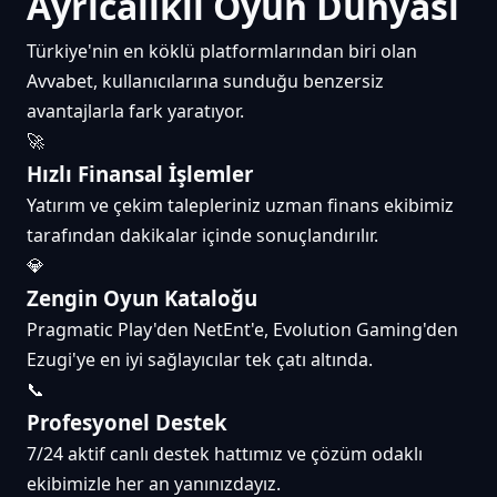
Ayrıcalıklı Oyun Dünyası
Türkiye'nin en köklü platformlarından biri olan
Avvabet, kullanıcılarına sunduğu benzersiz
avantajlarla fark yaratıyor.
🚀
Hızlı Finansal İşlemler
Yatırım ve çekim talepleriniz uzman finans ekibimiz
tarafından dakikalar içinde sonuçlandırılır.
💎
Zengin Oyun Kataloğu
Pragmatic Play'den NetEnt'e, Evolution Gaming'den
Ezugi'ye en iyi sağlayıcılar tek çatı altında.
📞
Profesyonel Destek
7/24 aktif canlı destek hattımız ve çözüm odaklı
ekibimizle her an yanınızdayız.