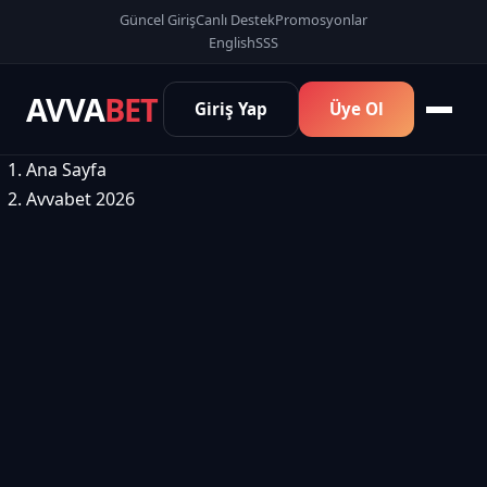
Güncel Giriş
Canlı Destek
Promosyonlar
English
SSS
AVVA
BET
Giriş Yap
Üye Ol
Ana Sayfa
Avvabet 2026