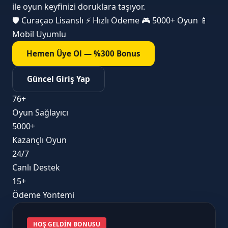
ile oyun keyfinizi doruklara taşıyor.
🛡️
Curaçao Lisanslı
⚡
Hızlı Ödeme
🎮
5000+ Oyun
📱
Mobil Uyumlu
Hemen Üye Ol — %300 Bonus
Güncel Giriş Yap
76+
Oyun Sağlayıcı
5000+
Kazançlı Oyun
24/7
Canlı Destek
15+
Ödeme Yöntemi
HOŞ GELDIN BONUSU