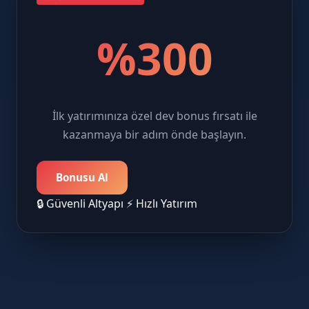
%300
İlk yatırımınıza özel dev bonus fırsatı ile
kazanmaya bir adım önde başlayın.
Bonusu Al
🔒 Güvenli Altyapı
⚡ Hızlı Yatırım