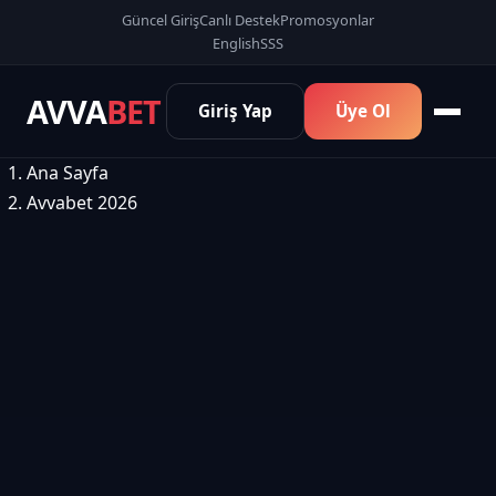
Güncel Giriş
Canlı Destek
Promosyonlar
English
SSS
AVVA
BET
Giriş Yap
Üye Ol
Ana Sayfa
Avvabet 2026