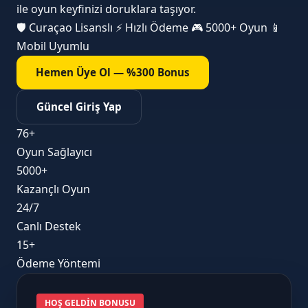
ile oyun keyfinizi doruklara taşıyor.
🛡️
Curaçao Lisanslı
⚡
Hızlı Ödeme
🎮
5000+ Oyun
📱
Mobil Uyumlu
Hemen Üye Ol — %300 Bonus
Güncel Giriş Yap
76+
Oyun Sağlayıcı
5000+
Kazançlı Oyun
24/7
Canlı Destek
15+
Ödeme Yöntemi
HOŞ GELDIN BONUSU