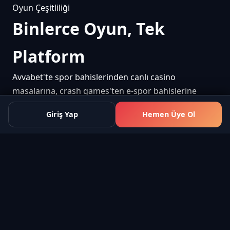
Oyun Çeşitliliği
Binlerce Oyun, Tek
Platform
Avvabet'te spor bahislerinden canlı casino
masalarına, crash games'ten e-spor bahislerine
kadar geniş bir yelpazede oyun seçenekleri sizi
Giriş Yap
Hemen Üye Ol
bekliyor.
⚽
Spor Bahisleri
Yüzlerce lig ve turnuva, yüksek oranlar