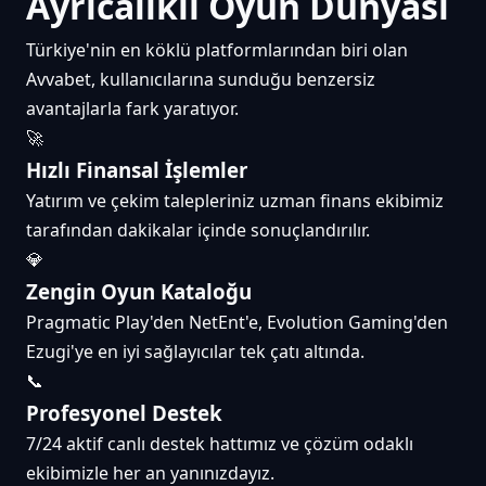
Ayrıcalıklı Oyun Dünyası
Türkiye'nin en köklü platformlarından biri olan
Avvabet, kullanıcılarına sunduğu benzersiz
avantajlarla fark yaratıyor.
🚀
Hızlı Finansal İşlemler
Yatırım ve çekim talepleriniz uzman finans ekibimiz
tarafından dakikalar içinde sonuçlandırılır.
💎
Zengin Oyun Kataloğu
Pragmatic Play'den NetEnt'e, Evolution Gaming'den
Ezugi'ye en iyi sağlayıcılar tek çatı altında.
📞
Profesyonel Destek
7/24 aktif canlı destek hattımız ve çözüm odaklı
ekibimizle her an yanınızdayız.