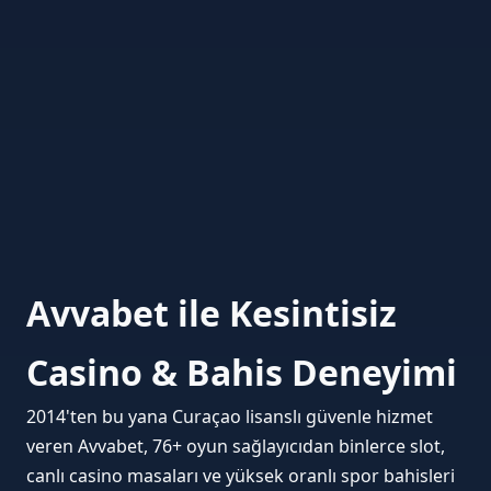
Avvabet ile
Kesintisiz
Casino & Bahis Deneyimi
2014'ten bu yana Curaçao lisanslı güvenle hizmet
veren Avvabet, 76+ oyun sağlayıcıdan binlerce slot,
canlı casino masaları ve yüksek oranlı spor bahisleri