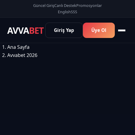
Güncel Giriş
Canlı Destek
Promosyonlar
English
SSS
AVVA
BET
Giriş Yap
Üye Ol
Ana Sayfa
Avvabet 2026