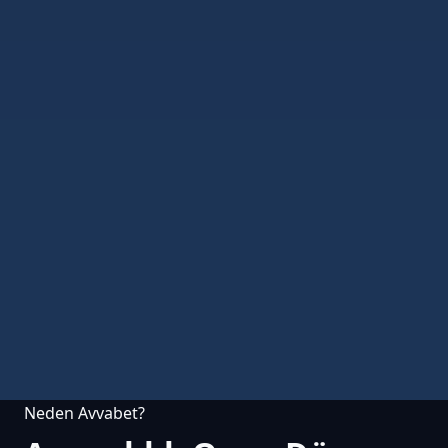
Neden Avvabet?