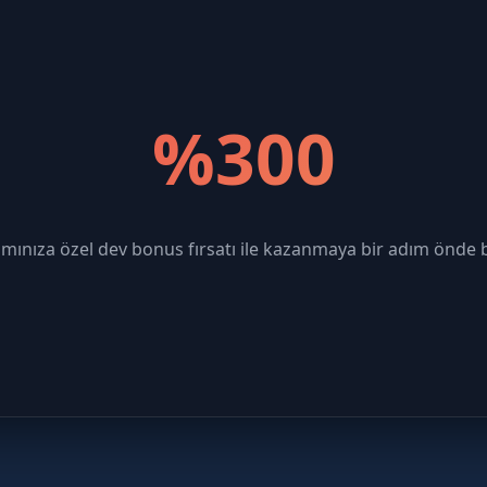
%300
rımınıza özel dev bonus fırsatı ile kazanmaya bir adım önde 