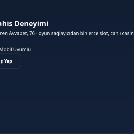
ahis Deneyimi
en Avvabet, 76+ oyun sağlayıcıdan binlerce slot, canlı casin
Mobil Uyumlu
iş Yap