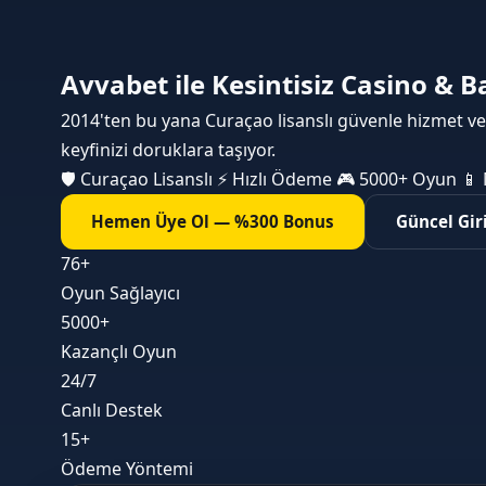
Avvabet ile
Kesintisiz
Casino & B
2014'ten bu yana Curaçao lisanslı güvenle hizmet ver
keyfinizi doruklara taşıyor.
🛡️
Curaçao Lisanslı
⚡
Hızlı Ödeme
🎮
5000+ Oyun
📱
Hemen Üye Ol — %300 Bonus
Güncel Gir
76+
Oyun Sağlayıcı
5000+
Kazançlı Oyun
24/7
Canlı Destek
15+
Ödeme Yöntemi