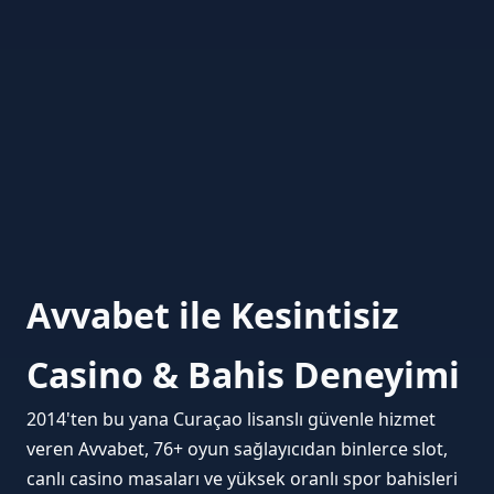
Avvabet ile
Kesintisiz
Casino & Bahis Deneyimi
2014'ten bu yana Curaçao lisanslı güvenle hizmet
veren Avvabet, 76+ oyun sağlayıcıdan binlerce slot,
canlı casino masaları ve yüksek oranlı spor bahisleri