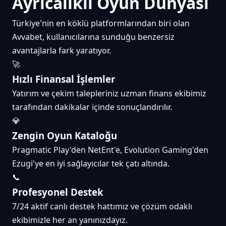
Ayrıcalıklı Oyun Dünyası
Türkiye'nin en köklü platformlarından biri olan
Avvabet, kullanıcılarına sunduğu benzersiz
avantajlarla fark yaratıyor.
🚀
Hızlı Finansal İşlemler
Yatırım ve çekim talepleriniz uzman finans ekibimiz
tarafından dakikalar içinde sonuçlandırılır.
💎
Zengin Oyun Kataloğu
Pragmatic Play'den NetEnt'e, Evolution Gaming'den
Ezugi'ye en iyi sağlayıcılar tek çatı altında.
📞
Profesyonel Destek
7/24 aktif canlı destek hattımız ve çözüm odaklı
ekibimizle her an yanınızdayız.