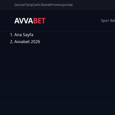
Güncel Giriş
Canlı Destek
Promosyonlar
AVVA
BET
Spor Bah
Ana Sayfa
Avvabet 2026