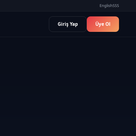
English
SSS
Giriş Yap
Üye Ol