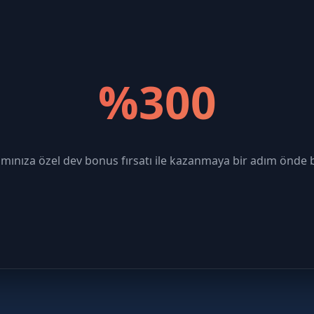
%300
rımınıza özel dev bonus fırsatı ile kazanmaya bir adım önde 