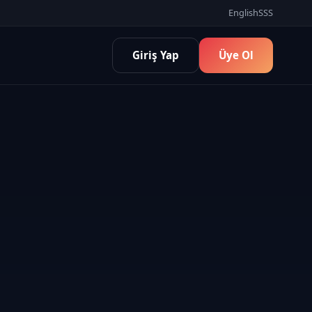
English
SSS
Giriş Yap
Üye Ol