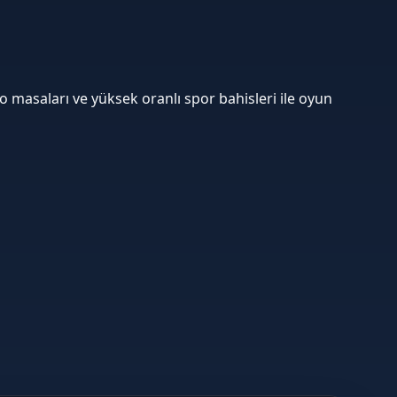
o masaları ve yüksek oranlı spor bahisleri ile oyun