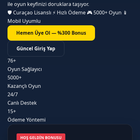
ile oyun keyfinizi doruklara taşıyor.
🛡️
Curaçao Lisanslı
⚡
Hızlı Ödeme
🎮
5000+ Oyun
📱
Mobil Uyumlu
Hemen Üye Ol — %300 Bonus
Güncel Giriş Yap
76+
Oyun Sağlayıcı
5000+
Kazançlı Oyun
24/7
Canlı Destek
15+
Ödeme Yöntemi
HOŞ GELDIN BONUSU