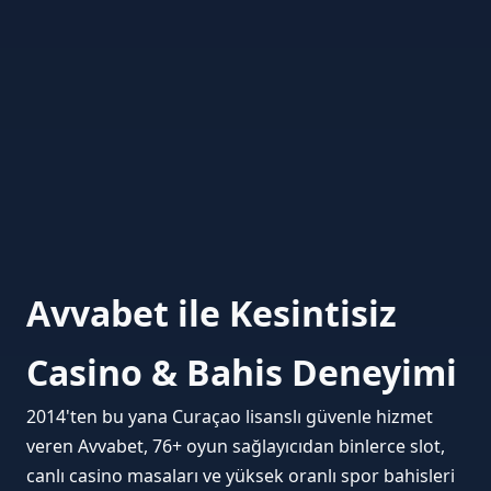
Avvabet ile
Kesintisiz
Casino & Bahis Deneyimi
2014'ten bu yana Curaçao lisanslı güvenle hizmet
veren Avvabet, 76+ oyun sağlayıcıdan binlerce slot,
canlı casino masaları ve yüksek oranlı spor bahisleri