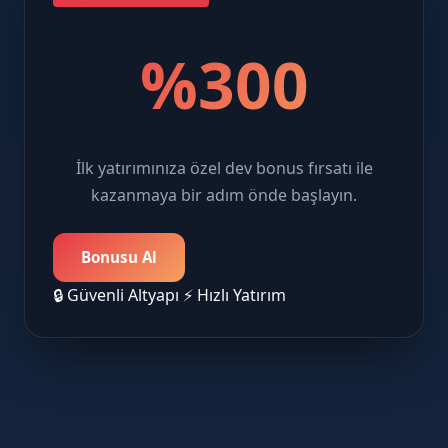
%300
İlk yatırımınıza özel dev bonus fırsatı ile
kazanmaya bir adım önde başlayın.
Bonusu Al
🔒 Güvenli Altyapı
⚡ Hızlı Yatırım