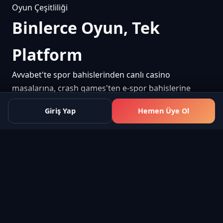
Oyun Çeşitliliği
Binlerce Oyun, Tek
Platform
Avvabet'te spor bahislerinden canlı casino
masalarına, crash games'ten e-spor bahislerine
kadar geniş bir yelpazede oyun seçenekleri sizi
Giriş Yap
Hemen Üye Ol
bekliyor.
⚽
Spor Bahisleri
Yüzlerce lig ve turnuva, yüksek oranlar