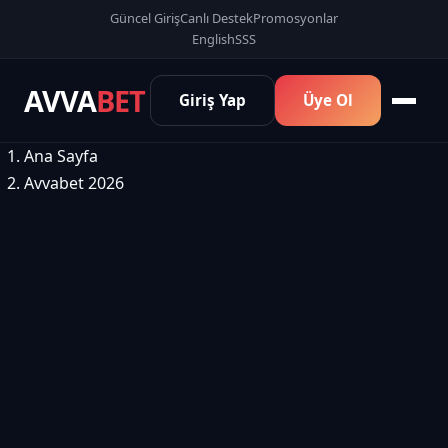
Güncel Giriş
Canlı Destek
Promosyonlar
English
SSS
AVVA
BET
Giriş Yap
Üye Ol
Ana Sayfa
Avvabet 2026