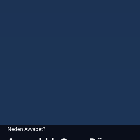
Neden Avvabet?