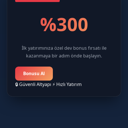
%300
İlk yatırımınıza özel dev bonus fırsatı ile
kazanmaya bir adım önde başlayın.
Bonusu Al
🔒 Güvenli Altyapı
⚡ Hızlı Yatırım