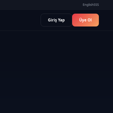
English
SSS
Giriş Yap
Üye Ol