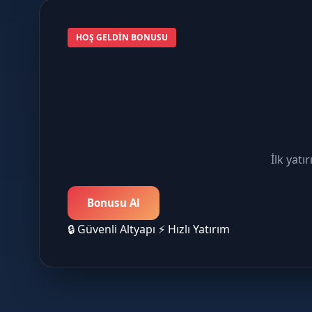
HOŞ GELDIN BONUSU
İlk yatı
Bonusu Al
🔒 Güvenli Altyapı
⚡ Hızlı Yatırım