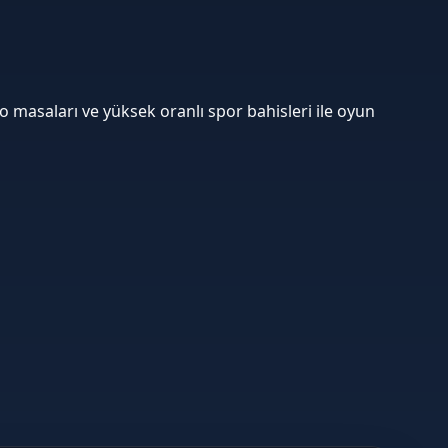
o masaları ve yüksek oranlı spor bahisleri ile oyun