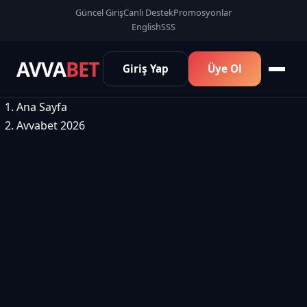
Güncel Giriş
Canlı Destek
Promosyonlar
English
SSS
AVVA
BET
Giriş Yap
Üye Ol
Ana Sayfa
Avvabet 2026