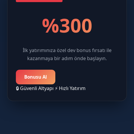
%300
İlk yatırımınıza özel dev bonus fırsatı ile
kazanmaya bir adım önde başlayın.
Bonusu Al
🔒 Güvenli Altyapı
⚡ Hızlı Yatırım