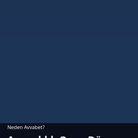
Neden Avvabet?