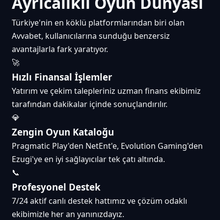
Ayrıcalıklı Oyun Dünyası
Türkiye'nin en köklü platformlarından biri olan
Avvabet, kullanıcılarına sunduğu benzersiz
avantajlarla fark yaratıyor.
🚀
Hızlı Finansal İşlemler
Yatırım ve çekim talepleriniz uzman finans ekibimiz
tarafından dakikalar içinde sonuçlandırılır.
💎
Zengin Oyun Kataloğu
Pragmatic Play'den NetEnt'e, Evolution Gaming'den
Ezugi'ye en iyi sağlayıcılar tek çatı altında.
📞
Profesyonel Destek
7/24 aktif canlı destek hattımız ve çözüm odaklı
ekibimizle her an yanınızdayız.