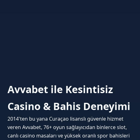
Avvabet ile
Kesintisiz
Casino & Bahis Deneyimi
2014'ten bu yana Curaçao lisanslı güvenle hizmet
veren Avvabet, 76+ oyun sağlayıcıdan binlerce slot,
canlı casino masaları ve yüksek oranlı spor bahisleri